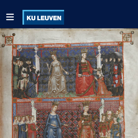
Toggle main navigation