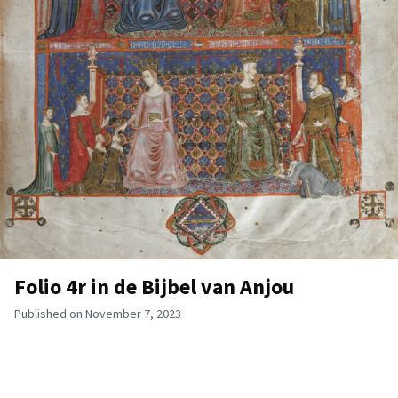
Folio 4r in de Bijbel van Anjou
Published on November 7, 2023