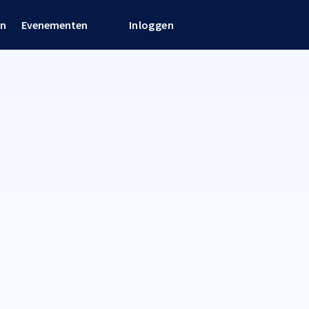
en
Evenementen
Inloggen