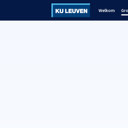
Welkom
Gr