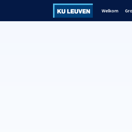
Welkom
Gr