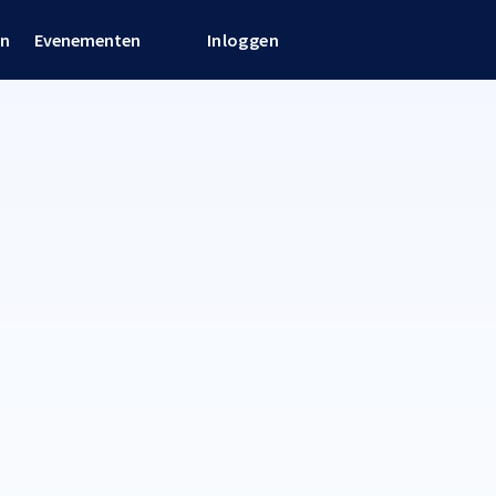
en
Evenementen
Inloggen