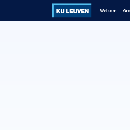
Welkom
Gr