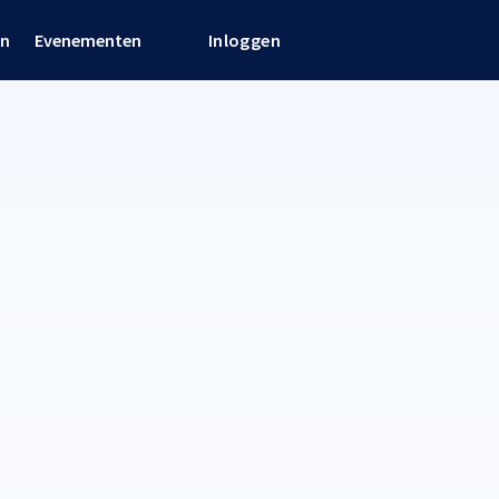
en
Evenementen
Inloggen