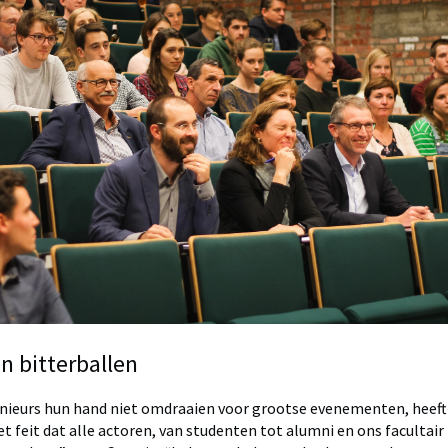
n bitterballen
nieurs hun hand niet omdraaien voor grootse evenementen, heeft 
 feit dat alle actoren, van studenten tot alumni en ons facultair