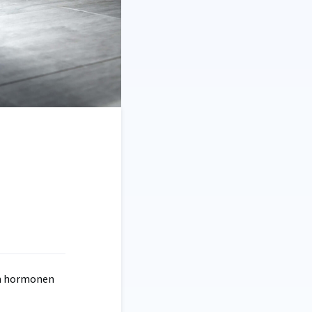
em hormonen