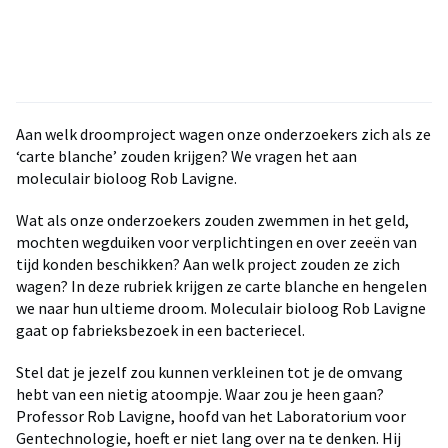
Aan welk droomproject wagen onze onderzoekers zich als ze
‘carte blanche’ zouden krijgen? We vragen het aan
moleculair bioloog Rob Lavigne.
Wat als onze onderzoekers zouden zwemmen in het geld,
mochten wegduiken voor verplichtingen en over zeeën van
tijd konden beschikken? Aan welk project zouden ze zich
wagen? In deze rubriek krijgen ze carte blanche en hengelen
we naar hun ultieme droom. Moleculair bioloog Rob Lavigne
gaat op fabrieksbezoek in een bacteriecel.
Stel dat je jezelf zou kunnen verkleinen tot je de omvang
hebt van een nietig atoompje. Waar zou je heen gaan?
Professor Rob Lavigne, hoofd van het Laboratorium voor
Gentechnologie, hoeft er niet lang over na te denken. Hij