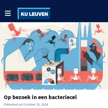
Toggle main navigation
Op bezoek in een bacteriecel
Published on October 23, 2024