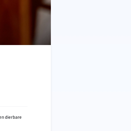
en dierbare