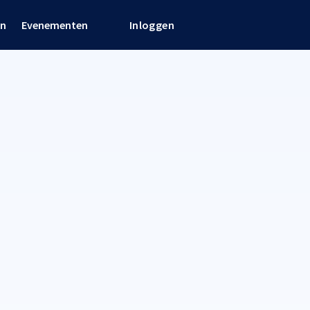
en
Evenementen
Inloggen