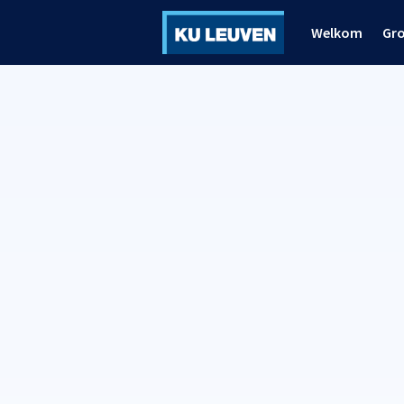
Welkom
Gr