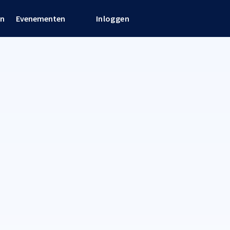
en
Evenementen
Inloggen