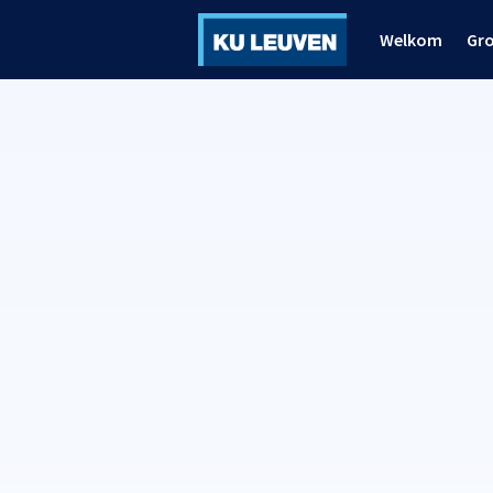
Welkom
Gr