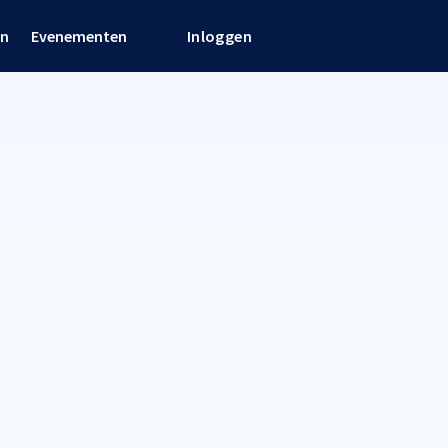
en
Evenementen
Inloggen