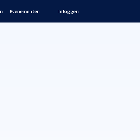
en
Evenementen
Inloggen