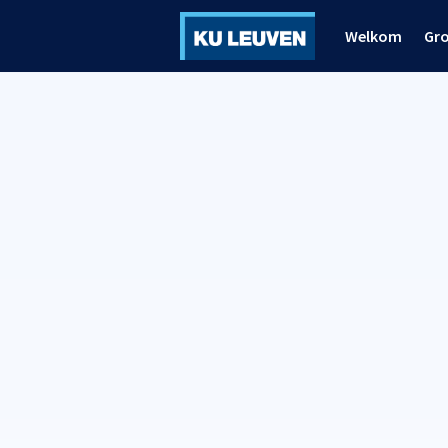
Welkom
Gr