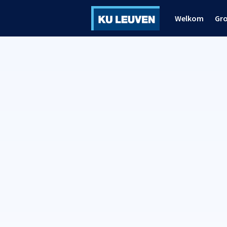
Welkom
Gr