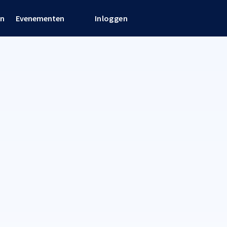
en
Evenementen
Inloggen