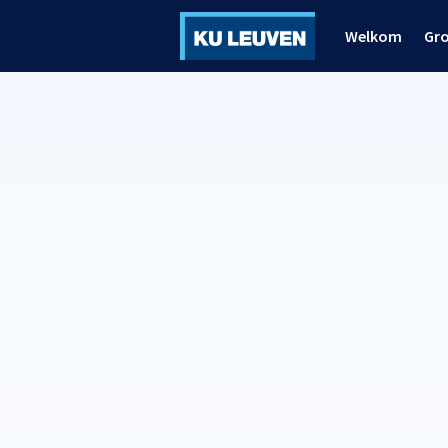
Welkom
Gr