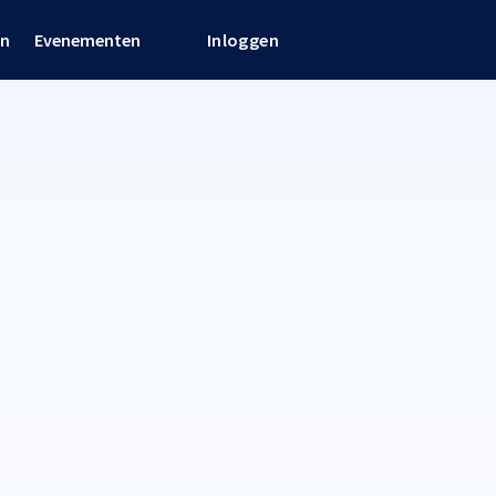
en
Evenementen
Inloggen