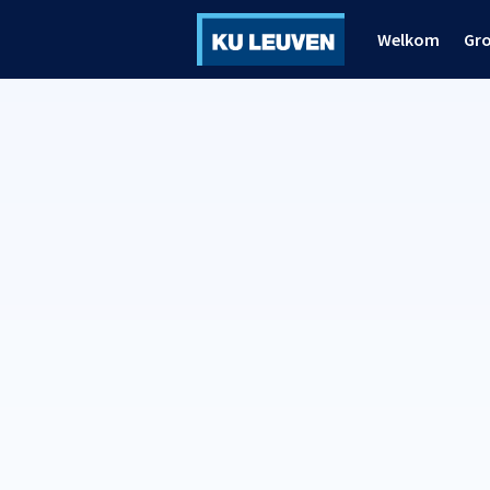
Welkom
Gr