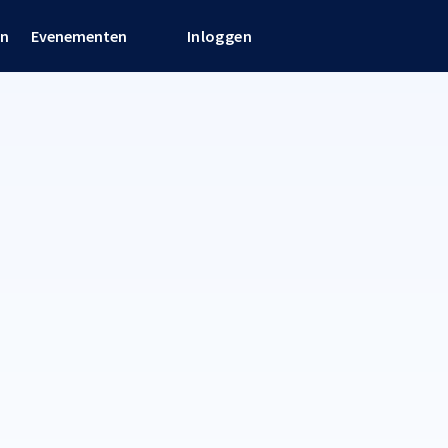
en
Evenementen
Inloggen