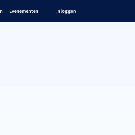
en
Evenementen
Inloggen