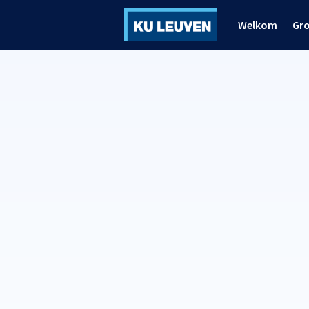
Welkom
Gr