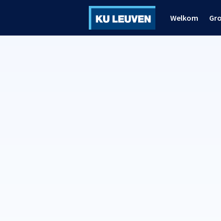
Welkom
Gr