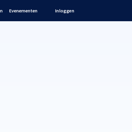
en
Evenementen
Inloggen