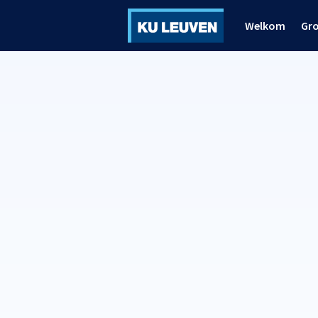
Welkom
Gr