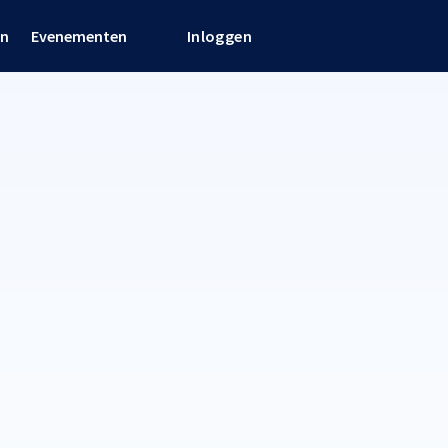
en
Evenementen
Inloggen