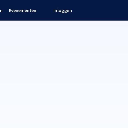
en
Evenementen
Inloggen