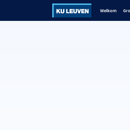
Welkom
Gr