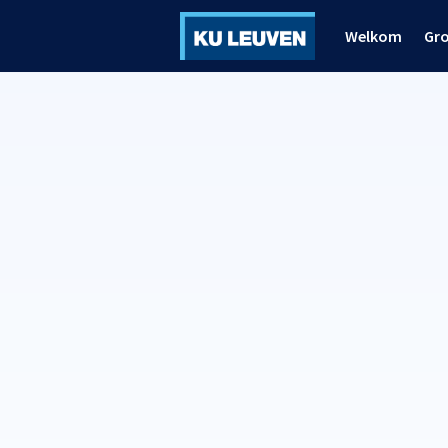
Welkom
Gr