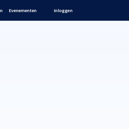
en
Evenementen
Inloggen