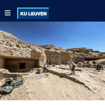
Toggle main navigation