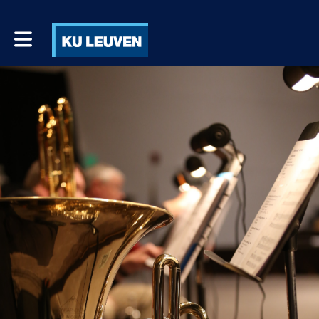
Toggle main navigation