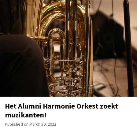
Het Alumni Harmonie Orkest zoekt
muzikanten!
Published on March 30, 2022