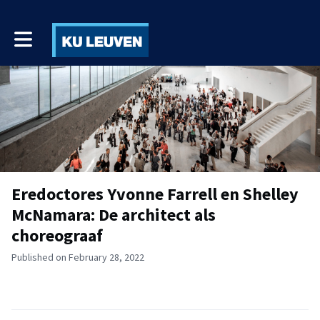
Toggle main navigation
Eredoctores Yvonne Farrell en Shelley
McNamara: De architect als
choreograaf
Published on February 28, 2022