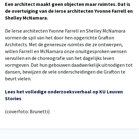
Een architect maakt geen objecten maar ruimtes. Dat is
de overtuiging van de Ierse architecten Yvonne Farrell en
Shelley McNamara.
De Ierse architecten Yvonne Farrell en Shelley McNamara
vormen de spil van het door hen opgerichte Grafton
Architects. Met de genereuze ruimtes die ze ontwerpen,
willen Farrell en McNamara onze onuitgesproken wensen
vervullen en de choreografie van het dagelijks leven
vormgeven. Dat hun gebouwen daadwerkelijk uitnodigen tot
dansen, bewijzen de vele onderscheidingen die Grafton te
beurt vielen.
Lees het volledige onderzoeksverhaal op KU Leuven
Stories
(coverfoto: Brunetti)