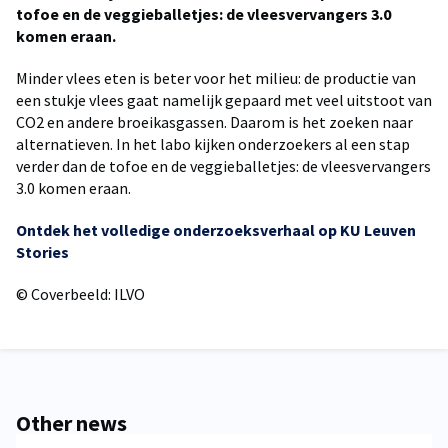
tofoe en de veggieballetjes: de vleesvervangers 3.0
komen eraan.
Minder vlees eten is beter voor het milieu: de productie van
een stukje vlees gaat namelijk gepaard met veel uitstoot van
CO2 en andere broeikasgassen. Daarom is het zoeken naar
alternatieven. In het labo kijken onderzoekers al een stap
verder dan de tofoe en de veggieballetjes: de vleesvervangers
3.0 komen eraan.
Ontdek het volledige onderzoeksverhaal op KU Leuven
Stories
© Coverbeeld: ILVO
Other news