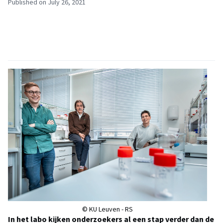
Published on July 26, 2021
© KU Leuven - RS
In het labo kijken onderzoekers al een stap verder dan de