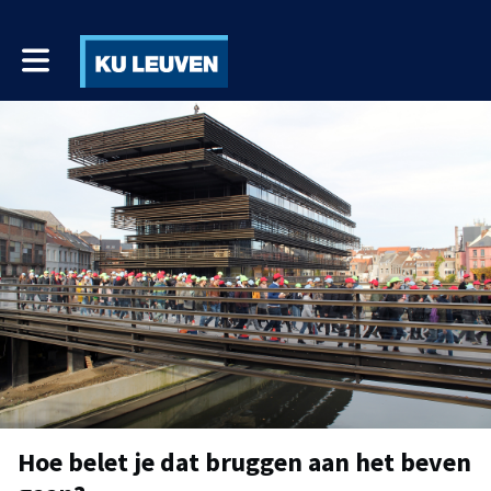
Toggle main navigation
Hoe belet je dat bruggen aan het beven