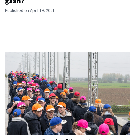
gaan?
Published on April 19, 2021