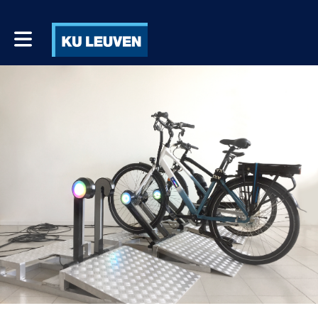
Toggle main navigation