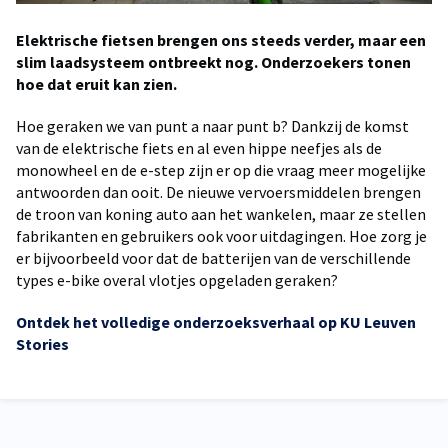
Elektrische fietsen brengen ons steeds verder, maar een
slim laadsysteem ontbreekt nog. Onderzoekers tonen
hoe dat eruit kan zien.
Hoe geraken we van punt a naar punt b? Dankzij de komst
van de elektrische fiets en al even hippe neefjes als de
monowheel en de e-step zijn er op die vraag meer mogelijke
antwoorden dan ooit. De nieuwe vervoersmiddelen brengen
de troon van koning auto aan het wankelen, maar ze stellen
fabrikanten en gebruikers ook voor uitdagingen. Hoe zorg je
er bijvoorbeeld voor dat de batterijen van de verschillende
types e-bike overal vlotjes opgeladen geraken?
Ontdek het volledige onderzoeksverhaal op KU Leuven
Stories