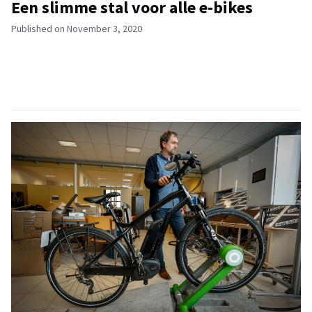
Een slimme stal voor alle e-bikes
Published on November 3, 2020