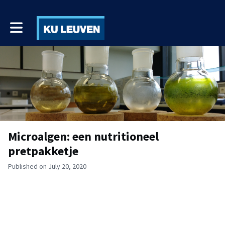
Toggle main navigation
Microalgen: een nutritioneel
pretpakketje
Published on July 20, 2020