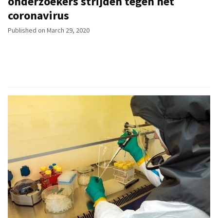
onderzoekers strijden tegen het
coronavirus
Published on March 29, 2020