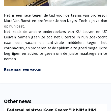
Het is een race tegen de tijd voor de teams van professor
Marc Van Ranst en professor Johan Neyts. Toch zijn ze dan
op hun best.
Net zoals de andere onderzoekers van KU Leuven en UZ
Leuven. Samen gaan ze tot het uiterste in hun zoektocht
naar een vaccin en antivirale middelen tegen het
coronavirus, en proberen ze de epidemie zo goed mogelijk te
begrijpen en advies te geven om de juiste maatregelen te
nemen.
Race naar een vaccin
Other news
Federaal minister Koen Geens: "Ik blijf altijd