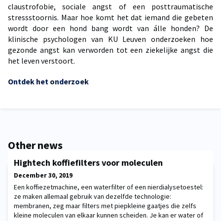
claustrofobie, sociale angst of een posttraumatische
stressstoornis. Maar hoe komt het dat iemand die gebeten
wordt door een hond bang wordt van álle honden? De
klinische psychologen van KU Leuven onderzoeken hoe
gezonde angst kan verworden tot een ziekelijke angst die
het leven verstoort.
Ontdek het onderzoek
Other news
Hightech koffiefilters voor moleculen
December 30, 2019
Een koffiezetmachine, een waterfilter of een nierdialysetoestel:
ze maken allemaal gebruik van dezelfde technologie:
membranen, zeg maar filters met piepkleine gaatjes die zelfs
kleine moleculen van elkaar kunnen scheiden. Je kan er water of