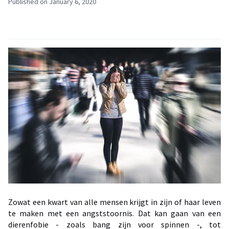
Published on January 6, 2020
Zowat een kwart van alle mensen krijgt in zijn of haar leven
te maken met een angststoornis. Dat kan gaan van een
dierenfobie - zoals bang zijn voor spinnen -, tot