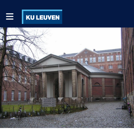
Toggle main navigation