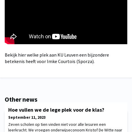
Bekijk hier welke plek aan KU Leuven een bijzondere
betekenis heeft voor Imke Courtois (Sporza).
Other news
Hoe vullen we de lege plek voor de klas?
September 11, 2023
Zeven scholen op tien vinden niet voor alle lesuren een
leerkracht. We vroegen onderwijseconoom Kristof De Witte naar