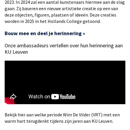
2023. In 2024 zal een aantal kunstenaars hiermee aan de slag
gaan. Zij baseren een nieuwe artistieke creatie op een van
deze objecten, figuren, plaatsen of ideeën. Deze creaties
worden in 2025 in het Hollands College getoond.
Bouw mee en deel je herinnering »
Onze ambassadeurs vertellen over hun herinnering aan
KU Leuven
Bekijk hier aan welke periode Wim De Vilder (VRT) met een
warm hart terugdenkt tijdens zijn jaren aan KU Leuven.