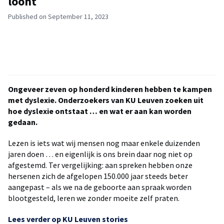
loont
Published on September 11, 2023
Ongeveer zeven op honderd kinderen hebben te kampen
met dyslexie. Onderzoekers van KU Leuven zoeken uit
hoe dyslexie ontstaat … en wat er aan kan worden
gedaan.
Lezen is iets wat wij mensen nog maar enkele duizenden
jaren doen … en eigenlijk is ons brein daar nog niet op
afgestemd. Ter vergelijking: aan spreken hebben onze
hersenen zich de afgelopen 150.000 jaar steeds beter
aangepast – als we na de geboorte aan spraak worden
blootgesteld, leren we zonder moeite zelf praten.
Lees verder op KU Leuven stories