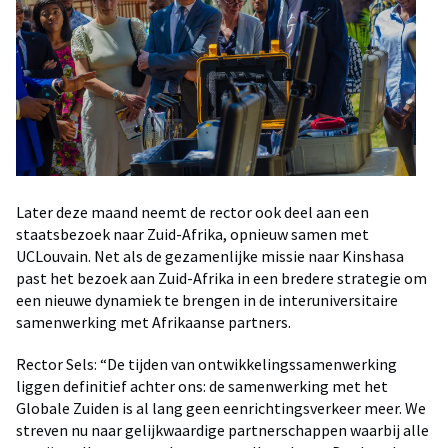
Later deze maand neemt de rector ook deel aan een
staatsbezoek naar Zuid-Afrika, opnieuw samen met
UCLouvain. Net als de gezamenlijke missie naar Kinshasa
past het bezoek aan Zuid-Afrika in een bredere strategie om
een nieuwe dynamiek te brengen in de interuniversitaire
samenwerking met Afrikaanse partners.
Rector Sels: “De tijden van ontwikkelingssamenwerking
liggen definitief achter ons: de samenwerking met het
Globale Zuiden is al lang geen eenrichtingsverkeer meer. We
streven nu naar gelijkwaardige partnerschappen waarbij alle