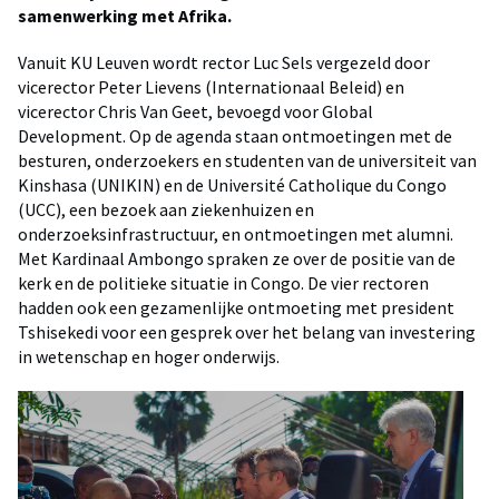
samenwerking met Afrika.
Vanuit KU Leuven wordt rector Luc Sels vergezeld door
vicerector Peter Lievens (Internationaal Beleid) en
vicerector Chris Van Geet, bevoegd voor Global
Development. Op de agenda staan ontmoetingen met de
besturen, onderzoekers en studenten van de universiteit van
Kinshasa (UNIKIN) en de Université Catholique du Congo
(UCC), een bezoek aan ziekenhuizen en
onderzoeksinfrastructuur, en ontmoetingen met alumni.
Met Kardinaal Ambongo spraken ze over de positie van de
kerk en de politieke situatie in Congo. De vier rectoren
hadden ook een gezamenlijke ontmoeting met president
Tshisekedi voor een gesprek over het belang van investering
in wetenschap en hoger onderwijs.