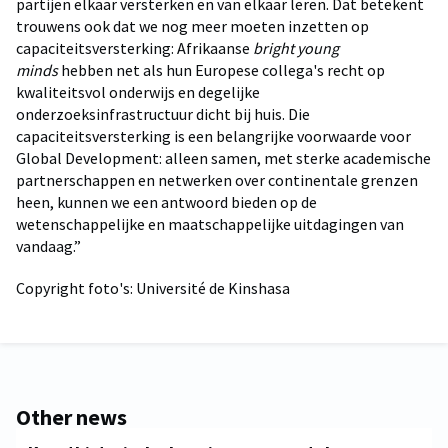
partijen elkaar versterken en van elkaar leren. Dat betekent
trouwens ook dat we nog meer moeten inzetten op
capaciteitsversterking: Afrikaanse
bright young
minds
hebben net als hun Europese collega's recht op
kwaliteitsvol onderwijs en degelijke
onderzoeksinfrastructuur dicht bij huis. Die
capaciteitsversterking is een belangrijke voorwaarde voor
Global Development: alleen samen, met sterke academische
partnerschappen en netwerken over continentale grenzen
heen, kunnen we een antwoord bieden op de
wetenschappelijke en maatschappelijke uitdagingen van
vandaag.”
Copyright foto's: Université de Kinshasa
Other news