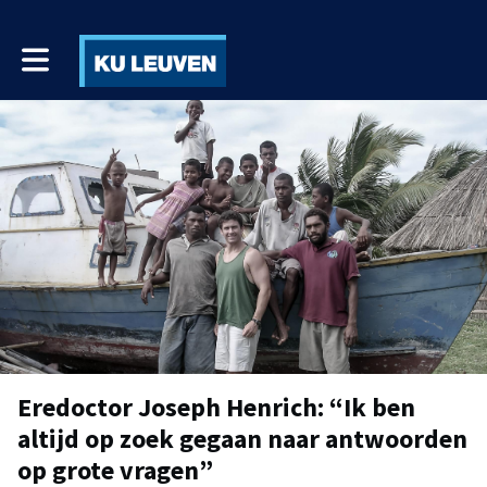
Toggle main navigation
Eredoctor Joseph Henrich: “Ik ben
altijd op zoek gegaan naar antwoorden
op grote vragen”