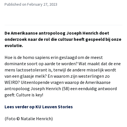
Published on February 27, 2023
De Amerikaanse antropoloog Joseph Henrich doet
onderzoek naar de rol die cultuur heeft gespeeld bij onze
evolutie.
Hoe is de homo sapiens erin geslaagd om de meest
dominante soort op aarde te worden? Wat maakt dat de ene
mens lactosetolerant is, terwijl de andere misselijk wordt
van een glaasje melk? En waarom zijn westerlingen zo
WEIRD? Uiteenlopende vragen waarop de Amerikaanse
antropoloog Joseph Henrich (58) een eenduidig antwoord
geeft: Culture is key!
Lees verder op KU Leuven Stories
(Foto © Natalie Henrich)