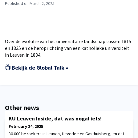
Published on March 2, 2025
Over de evolutie van het universitaire landschap tussen 1815
en 1835 en de heroprichting van een katholieke universiteit
in Leuven in 1834.
📺 Bekijk de Global Talk »
Other news
KU Leuven Inside, dat was nogal iets!
February 24, 2025
30.000 bezoekers in Leuven, Heverlee en Gasthuisberg, en dat