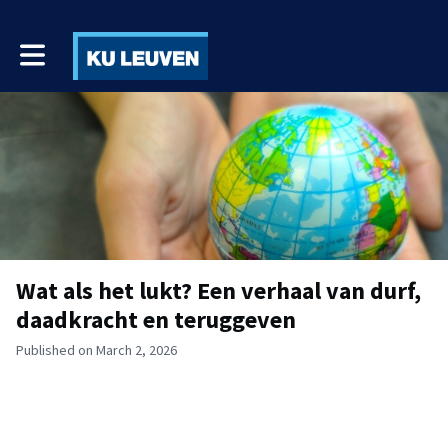
Toggle main navigation
Wat als het lukt? Een verhaal van durf,
daadkracht en teruggeven
Published on March 2, 2026