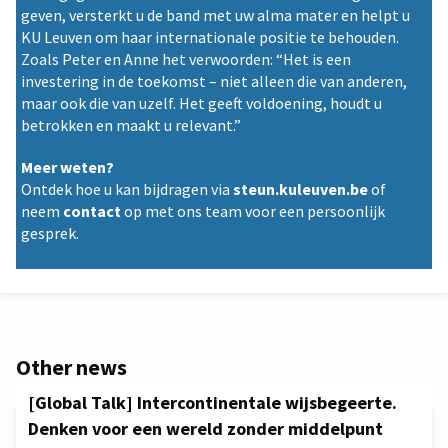
geven, versterkt u de band met uw alma mater en helpt u
KU Leuven om haar internationale positie te behouden.
Zoals Peter en Anne het verwoorden: “Het is een
investering in de toekomst – niet alleen die van anderen,
maar ook die van uzelf. Het geeft voldoening, houdt u
betrokken en maakt u relevant.”
Meer weten?
Ontdek hoe u kan bijdragen via
steun.kuleuven.be
of
neem
contact
op met ons team voor een persoonlijk
gesprek.
Other news
[Global Talk] Intercontinentale wijsbegeerte.
Denken voor een wereld zonder middelpunt