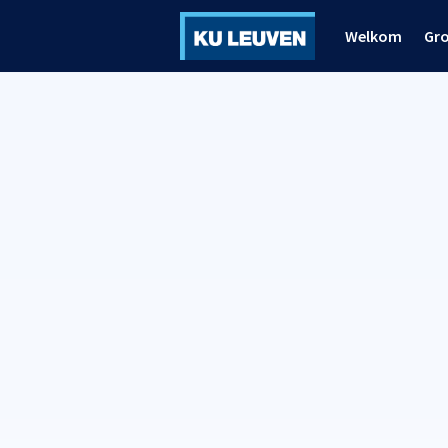
Welkom
Gr