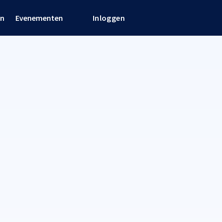
en
Evenementen
Inloggen