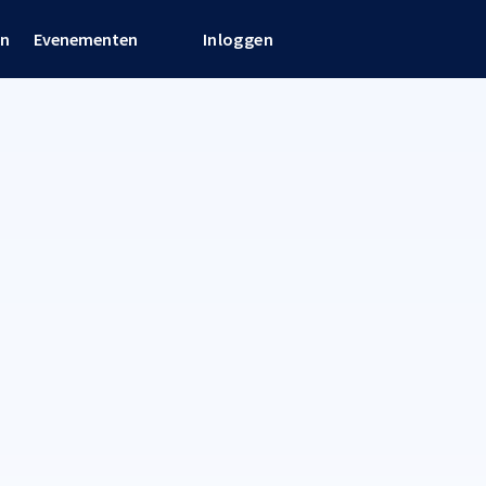
en
Evenementen
Inloggen