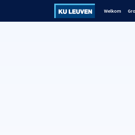
Welkom
Gr