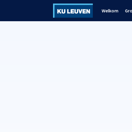
Welkom
Gr