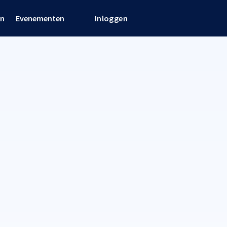
en
Evenementen
Inloggen