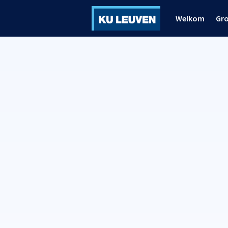
Welkom
Gr