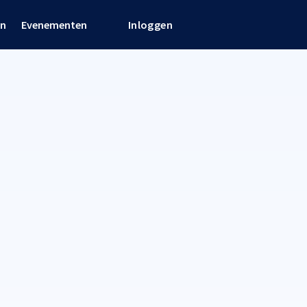
en
Evenementen
Inloggen