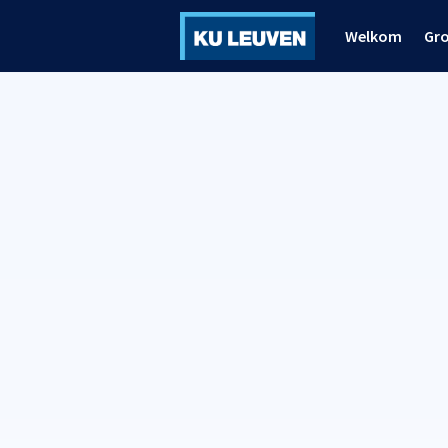
Welkom
Gr