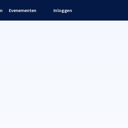
en
Evenementen
Inloggen