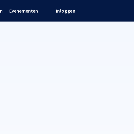
en
Evenementen
Inloggen