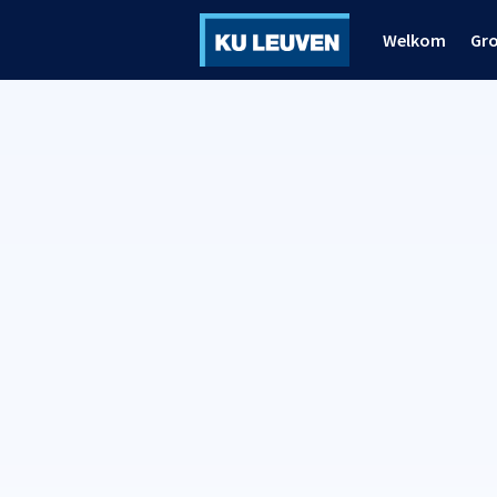
Welkom
Gr