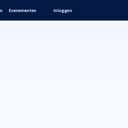
en
Evenementen
Inloggen