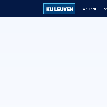
Welkom
Gr