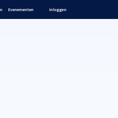
en
Evenementen
Inloggen