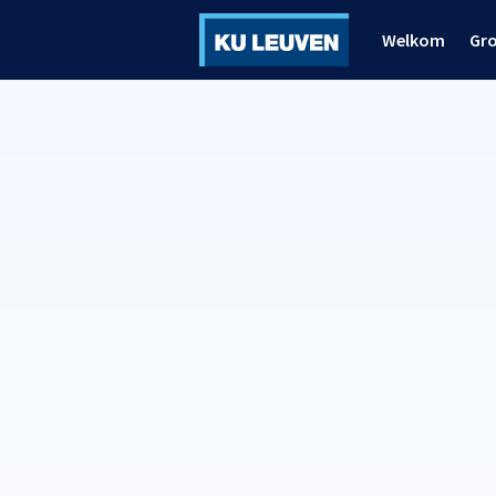
Welkom
Gr