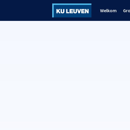
Welkom
Gr