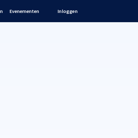
en
Evenementen
Inloggen