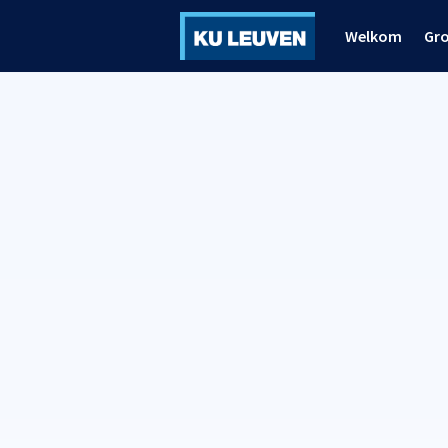
Welkom
Gr