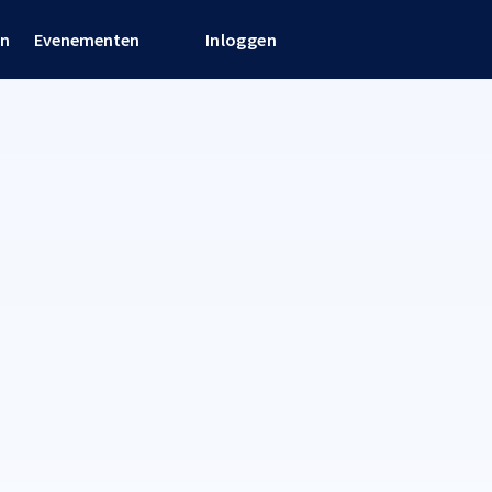
en
Evenementen
Inloggen