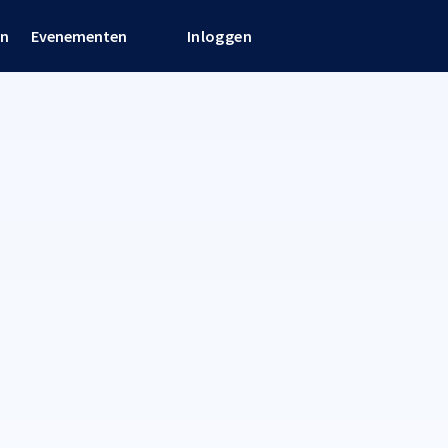
en
Evenementen
Inloggen