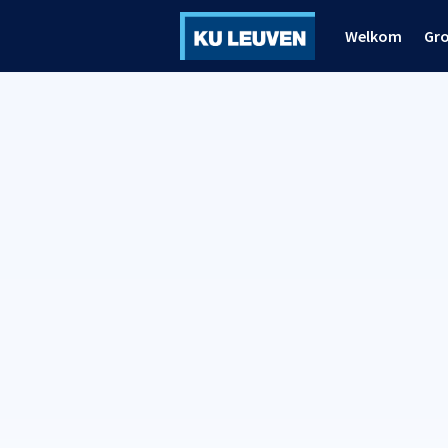
Welkom
Gr