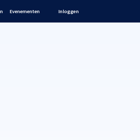
en
Evenementen
Inloggen