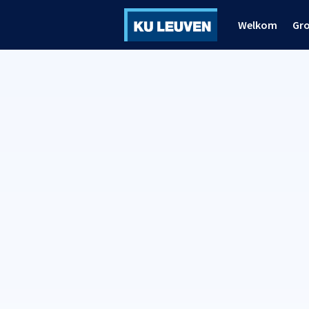
Welkom
Gr