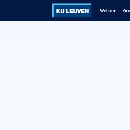
Welkom
Gr