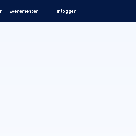
en
Evenementen
Inloggen