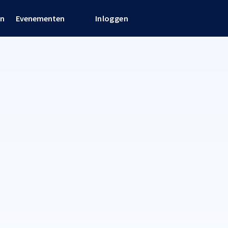
en
Evenementen
Inloggen